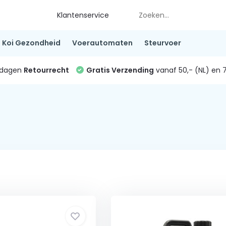
Klantenservice
Koi Gezondheid
Voerautomaten
Steurvoer
4 dagen
Retourrecht
Gratis Verzending
vanaf 50,- (NL) en 7