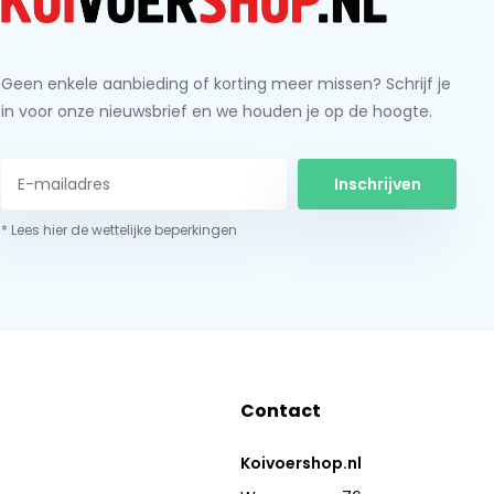
Geen enkele aanbieding of korting meer missen? Schrijf je
in voor onze nieuwsbrief en we houden je op de hoogte.
Inschrijven
* Lees hier de wettelijke beperkingen
Contact
Koivoershop.nl