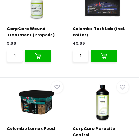
CarpCare Wound
Colombo Test Lab (incl.
Treatment (Propolis)
koffer)
9,99
49,99
Colombo Lernex Food
CarpCare Parasite
Control