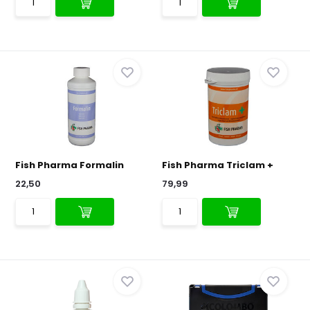
Fish Pharma Formalin
Fish Pharma Triclam +
22,50
79,99