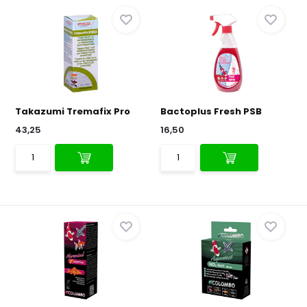
Takazumi Tremafix Pro
Bactoplus Fresh PSB
43,25
16,50