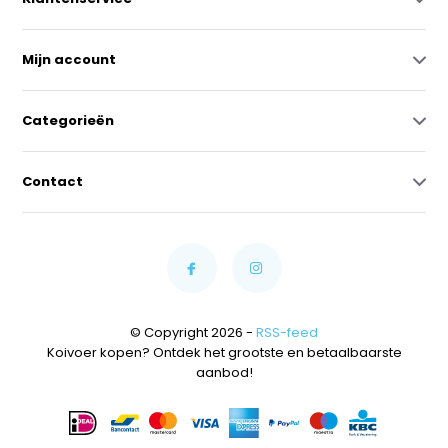
Mijn account
Categorieën
Contact
© Copyright 2026 -
RSS-feed
Koivoer kopen? Ontdek het grootste en betaalbaarste
aanbod!