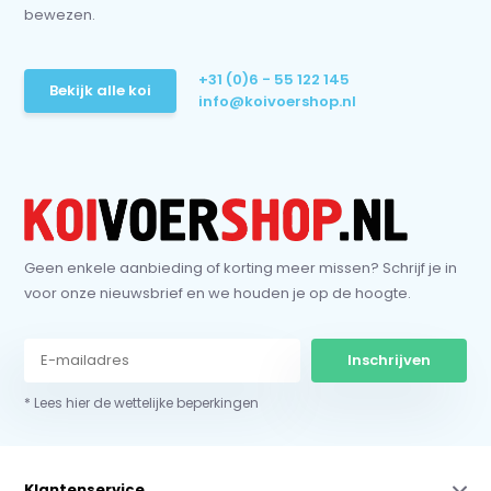
bewezen.
+31 (0)6 - 55 122 145
Bekijk alle koi
info@koivoershop.nl
Geen enkele aanbieding of korting meer missen? Schrijf je in
voor onze nieuwsbrief en we houden je op de hoogte.
Inschrijven
* Lees hier de wettelijke beperkingen
Klantenservice