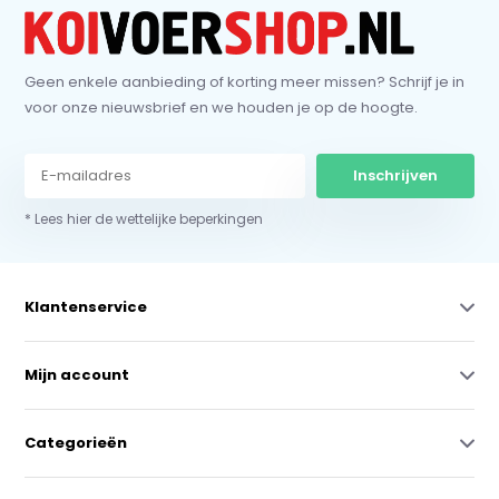
Geen enkele aanbieding of korting meer missen? Schrijf je in
voor onze nieuwsbrief en we houden je op de hoogte.
Inschrijven
* Lees hier de wettelijke beperkingen
Klantenservice
Mijn account
Categorieën