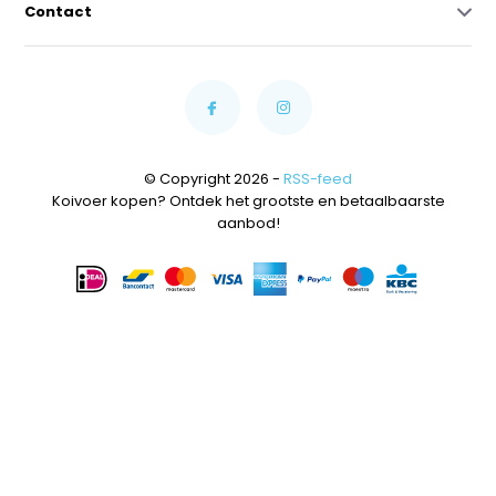
Contact
© Copyright 2026 -
RSS-feed
Koivoer kopen? Ontdek het grootste en betaalbaarste
aanbod!