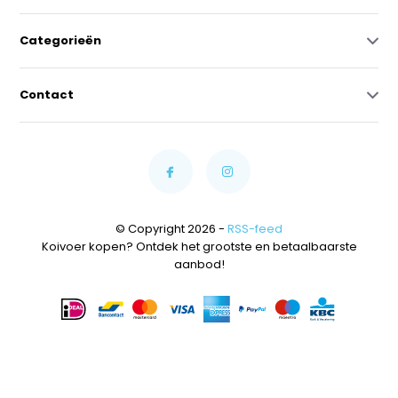
Categorieën
Contact
© Copyright 2026 -
RSS-feed
Koivoer kopen? Ontdek het grootste en betaalbaarste
aanbod!