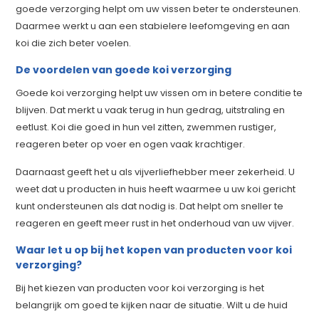
goede verzorging helpt om uw vissen beter te ondersteunen.
Daarmee werkt u aan een stabielere leefomgeving en aan
koi die zich beter voelen.
De voordelen van goede koi verzorging
Goede koi verzorging helpt uw vissen om in betere conditie te
blijven. Dat merkt u vaak terug in hun gedrag, uitstraling en
eetlust. Koi die goed in hun vel zitten, zwemmen rustiger,
reageren beter op voer en ogen vaak krachtiger.
Daarnaast geeft het u als vijverliefhebber meer zekerheid. U
weet dat u producten in huis heeft waarmee u uw koi gericht
kunt ondersteunen als dat nodig is. Dat helpt om sneller te
reageren en geeft meer rust in het onderhoud van uw vijver.
Waar let u op bij het kopen van producten voor koi
verzorging?
Bij het kiezen van producten voor koi verzorging is het
belangrijk om goed te kijken naar de situatie. Wilt u de huid