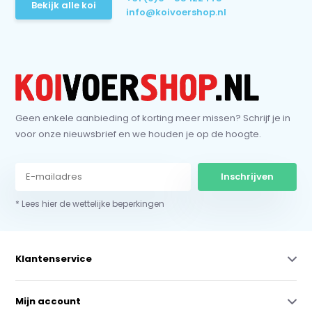
Bekijk alle koi
info@koivoershop.nl
Geen enkele aanbieding of korting meer missen? Schrijf je in
voor onze nieuwsbrief en we houden je op de hoogte.
Inschrijven
* Lees hier de wettelijke beperkingen
Klantenservice
Mijn account