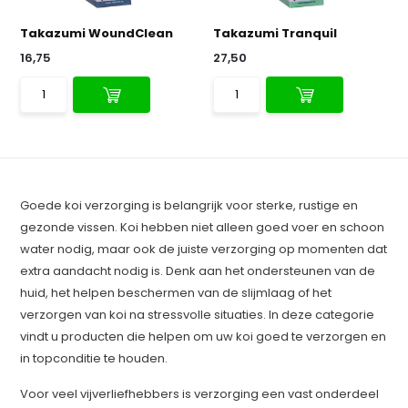
Takazumi WoundClean
Takazumi Tranquil
16,75
27,50
Goede koi verzorging is belangrijk voor sterke, rustige en
gezonde vissen. Koi hebben niet alleen goed voer en schoon
water nodig, maar ook de juiste verzorging op momenten dat
extra aandacht nodig is. Denk aan het ondersteunen van de
huid, het helpen beschermen van de slijmlaag of het
verzorgen van koi na stressvolle situaties. In deze categorie
vindt u producten die helpen om uw koi goed te verzorgen en
in topconditie te houden.
Voor veel vijverliefhebbers is verzorging een vast onderdeel