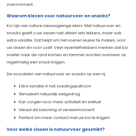
voermoment.
Waarom kiezen voor natuurvoer en snacks?
Koi zijn van nature nieuwsgierige eters. Met natuurvoer en
snacks geeft u uw vissen niet alleen iets lekkers, maar ook
extra variatie. Dat helpt om het voeren leuker te maken, voor
uw vissen én voor uzelf. Veel vijverliefhebbers merken dat koi
sneller naar de rand komen en tammer worden wanneer ze
regelmatig een snack krijgen.
De voordelen van natuurvoer en snacks op een rij:
Extra variatie in het voedingspatroon
Stimuleert natuurlijk eetgedrag
Kan zorgen voor meer activiteit en eetlust
Ideaal als beloning of verwenmoment
Perfect om meer contact met uw koi te krijgen
Voor welke vissen is natuurvoer geschikt?