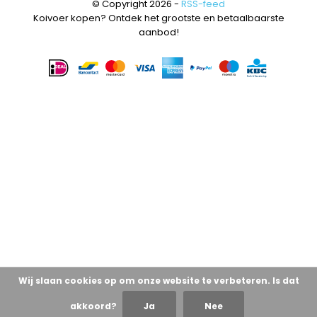
© Copyright 2026 -
RSS-feed
Koivoer kopen? Ontdek het grootste en betaalbaarste
aanbod!
Wij slaan cookies op om onze website te verbeteren. Is dat
akkoord?
Ja
Nee