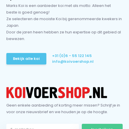
Marks Koi is een aanbieder koi met als motto: Alleen het
beste is goed genoeg!
Ze selecteren de mooiste Koi bij gerenommeerde kwekers in
Japan.
Door de jaren heen hebben ze hun expertise op dit gebied al
bewezen.
+31 (0)6 - 55 122 145
Bekijk alle koi
info@koivoershop.nl
Geen enkele aanbieding of korting meer missen? Schrijf je in
voor onze nieuwsbrief en we houden je op de hoogte.