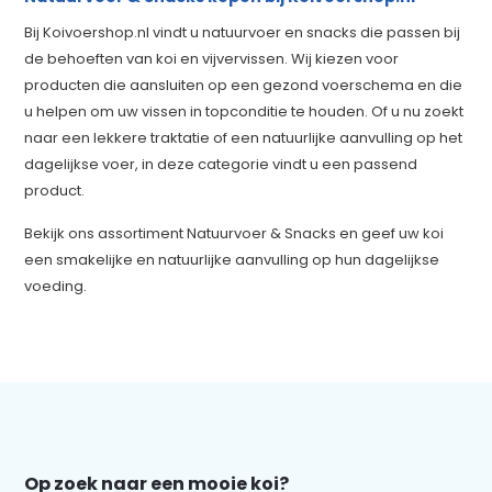
Bij Koivoershop.nl vindt u natuurvoer en snacks die passen bij
de behoeften van koi en vijvervissen. Wij kiezen voor
producten die aansluiten op een gezond voerschema en die
u helpen om uw vissen in topconditie te houden. Of u nu zoekt
naar een lekkere traktatie of een natuurlijke aanvulling op het
dagelijkse voer, in deze categorie vindt u een passend
product.
Bekijk ons assortiment Natuurvoer & Snacks en geef uw koi
een smakelijke en natuurlijke aanvulling op hun dagelijkse
voeding.
Op zoek naar een mooie koi?