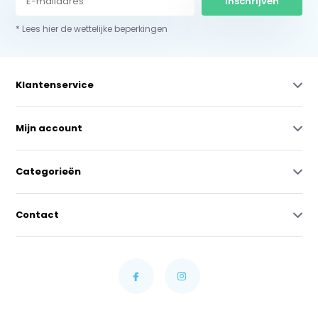
Inschrijven
* Lees hier de wettelijke beperkingen
Klantenservice
Mijn account
Categorieën
Contact