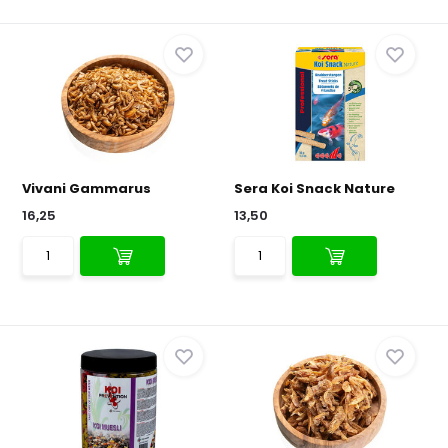
Vivani Gammarus
Sera Koi Snack Nature
16,25
13,50