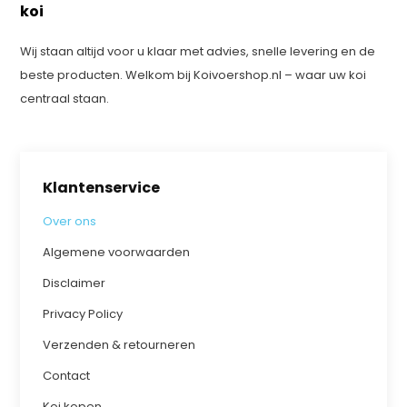
koi
Wij staan altijd voor u klaar met advies, snelle levering en de
beste producten. Welkom bij Koivoershop.nl – waar uw koi
centraal staan.
Klantenservice
Over ons
Algemene voorwaarden
Disclaimer
Privacy Policy
Verzenden & retourneren
Contact
Koi kopen