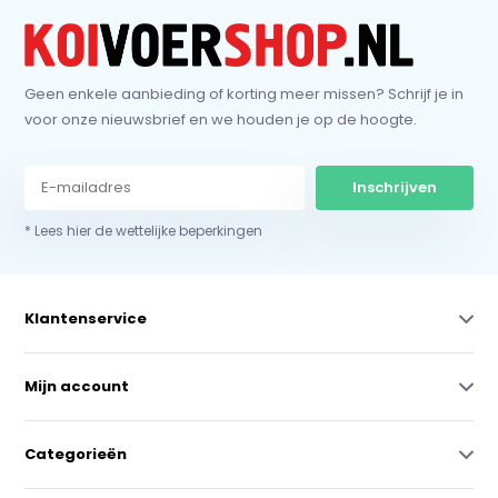
Geen enkele aanbieding of korting meer missen? Schrijf je in
voor onze nieuwsbrief en we houden je op de hoogte.
Inschrijven
* Lees hier de wettelijke beperkingen
Klantenservice
Mijn account
Categorieën