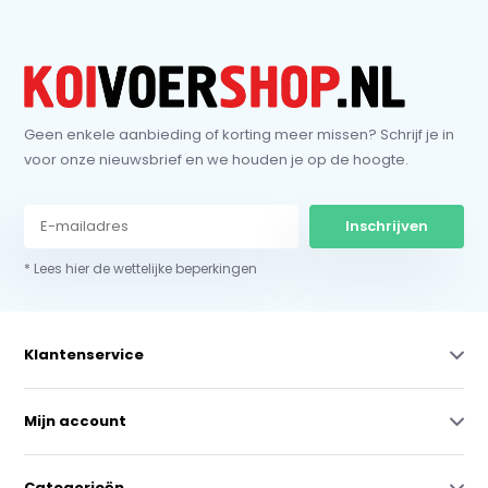
Geen enkele aanbieding of korting meer missen? Schrijf je in
voor onze nieuwsbrief en we houden je op de hoogte.
Inschrijven
* Lees hier de wettelijke beperkingen
Klantenservice
Mijn account
Categorieën