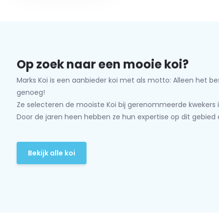
Op zoek naar een mooie koi?
Marks Koi is een aanbieder koi met als motto: Alleen het be
genoeg!
Ze selecteren de mooiste Koi bij gerenommeerde kwekers i
Door de jaren heen hebben ze hun expertise op dit gebied 
Bekijk alle koi