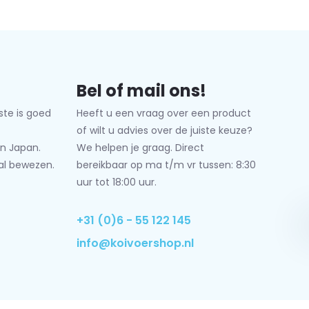
Bel of mail ons!
ste is goed
Heeft u een vraag over een product
of wilt u advies over de juiste keuze?
n Japan.
We helpen je graag. Direct
al bewezen.
bereikbaar op ma t/m vr tussen: 8:30
uur tot 18:00 uur.
+31 (0)6 - 55 122 145
info@koivoershop.nl