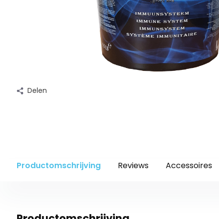
Delen
Productomschrijving
Reviews
Accessoires
Productomschrijving