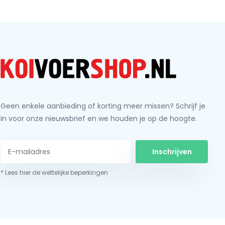
Geen enkele aanbieding of korting meer missen? Schrijf je
in voor onze nieuwsbrief en we houden je op de hoogte.
Inschrijven
* Lees hier de wettelijke beperkingen