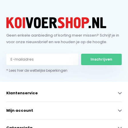
Geen enkele aanbieding of korting meer missen? Schrijf je in
voor onze nieuwsbrief en we houden je op de hoogte.
Inschrijven
* Lees hier de wettelijke beperkingen
Klantenservice
Mijn account
Categorieën