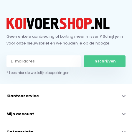
Geen enkele aanbieding of korting meer missen? Schrijf je in
voor onze nieuwsbrief en we houden je op de hoogte.
Inschrijven
* Lees hier de wettelijke beperkingen
Klantenservice
Mijn account
Categorieën