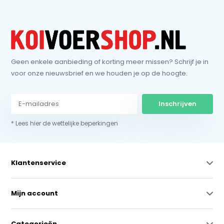
Geen enkele aanbieding of korting meer missen? Schrijf je in
voor onze nieuwsbrief en we houden je op de hoogte.
Inschrijven
* Lees hier de wettelijke beperkingen
Klantenservice
Mijn account
Categorieën