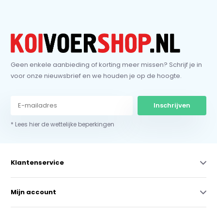
Geen enkele aanbieding of korting meer missen? Schrijf je in
voor onze nieuwsbrief en we houden je op de hoogte.
Inschrijven
* Lees hier de wettelijke beperkingen
Klantenservice
Mijn account