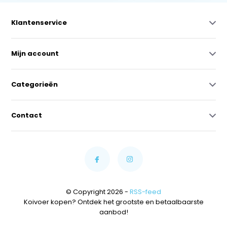
Klantenservice
Mijn account
Categorieën
Contact
© Copyright 2026 -
RSS-feed
Koivoer kopen? Ontdek het grootste en betaalbaarste
aanbod!