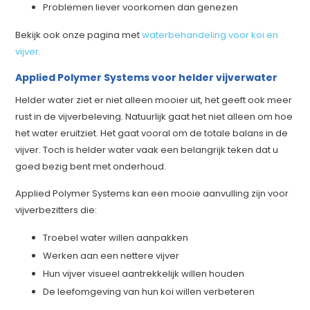
Problemen liever voorkomen dan genezen
Bekijk ook onze pagina met
waterbehandeling voor koi en
vijver
.
Applied Polymer Systems voor helder vijverwater
Helder water ziet er niet alleen mooier uit, het geeft ook meer
rust in de vijverbeleving. Natuurlijk gaat het niet alleen om hoe
het water eruitziet. Het gaat vooral om de totale balans in de
vijver. Toch is helder water vaak een belangrijk teken dat u
goed bezig bent met onderhoud.
Applied Polymer Systems kan een mooie aanvulling zijn voor
vijverbezitters die:
Troebel water willen aanpakken
Werken aan een nettere vijver
Hun vijver visueel aantrekkelijk willen houden
De leefomgeving van hun koi willen verbeteren