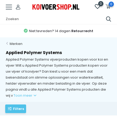
0
0
Niet tevreden? 14 dagen
Retourrecht
Merken
Applied Polymer Systems
Applied Polymer Systems vijverproducten kopen voor koi en
vijver Wilt u Applied Polymer Systems producten kopen voor
uw vijver of koivijver? Dan kiest u voor een merk dat
bekendstaat om slimme oplossingen voor waterkwaliteit,
helder vijverwater en minder belasting in de vijver. Op deze
pagina vindt u alle Applied Polymer Systems producten die
wij v
Toon meer
Filters