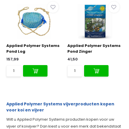
Applied Polymer Systems
Applied Polymer Systems
Pond Log
Pond Zinger
157,99
41,50
Applied Polymer Systems vijverproducten kopen
voor koi en vijver
Wilt u Applied Polymer Systems producten kopen voor uw
vijver of koivijver? Dan kiest u voor een merk dat bekendstaat