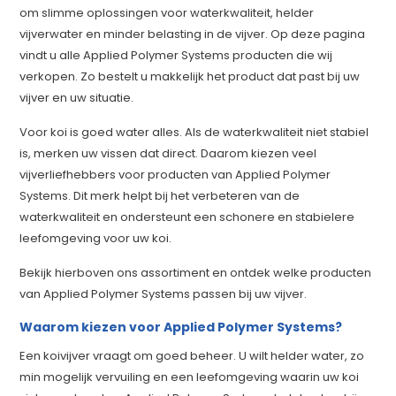
om slimme oplossingen voor waterkwaliteit, helder
vijverwater en minder belasting in de vijver. Op deze pagina
vindt u alle Applied Polymer Systems producten die wij
verkopen. Zo bestelt u makkelijk het product dat past bij uw
vijver en uw situatie.
Voor koi is goed water alles. Als de waterkwaliteit niet stabiel
is, merken uw vissen dat direct. Daarom kiezen veel
vijverliefhebbers voor producten van Applied Polymer
Systems. Dit merk helpt bij het verbeteren van de
waterkwaliteit en ondersteunt een schonere en stabielere
leefomgeving voor uw koi.
Bekijk hierboven ons assortiment en ontdek welke producten
van Applied Polymer Systems passen bij uw vijver.
Waarom kiezen voor Applied Polymer Systems?
Een koivijver vraagt om goed beheer. U wilt helder water, zo
min mogelijk vervuiling en een leefomgeving waarin uw koi