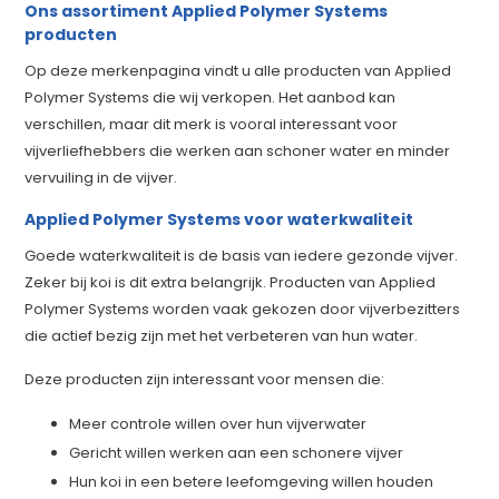
Ons assortiment Applied Polymer Systems
producten
Op deze merkenpagina vindt u alle producten van Applied
Polymer Systems die wij verkopen. Het aanbod kan
verschillen, maar dit merk is vooral interessant voor
vijverliefhebbers die werken aan schoner water en minder
vervuiling in de vijver.
Applied Polymer Systems voor waterkwaliteit
Goede waterkwaliteit is de basis van iedere gezonde vijver.
Zeker bij koi is dit extra belangrijk. Producten van Applied
Polymer Systems worden vaak gekozen door vijverbezitters
die actief bezig zijn met het verbeteren van hun water.
Deze producten zijn interessant voor mensen die:
Meer controle willen over hun vijverwater
Gericht willen werken aan een schonere vijver
Hun koi in een betere leefomgeving willen houden