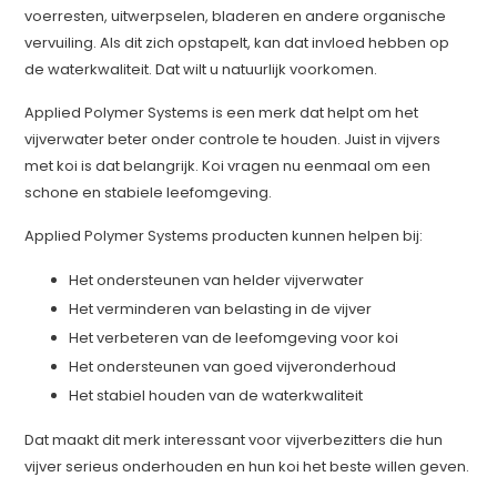
voerresten, uitwerpselen, bladeren en andere organische
vervuiling. Als dit zich opstapelt, kan dat invloed hebben op
de waterkwaliteit. Dat wilt u natuurlijk voorkomen.
Applied Polymer Systems is een merk dat helpt om het
vijverwater beter onder controle te houden. Juist in vijvers
met koi is dat belangrijk. Koi vragen nu eenmaal om een
schone en stabiele leefomgeving.
Applied Polymer Systems producten kunnen helpen bij:
Het ondersteunen van helder vijverwater
Het verminderen van belasting in de vijver
Het verbeteren van de leefomgeving voor koi
Het ondersteunen van goed vijveronderhoud
Het stabiel houden van de waterkwaliteit
Dat maakt dit merk interessant voor vijverbezitters die hun
vijver serieus onderhouden en hun koi het beste willen geven.