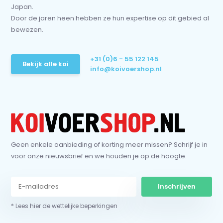
Japan.
Door de jaren heen hebben ze hun expertise op dit gebied al
bewezen.
+31 (0)6 - 55 122 145
Bekijk alle koi
info@koivoershop.nl
Geen enkele aanbieding of korting meer missen? Schrijf je in
voor onze nieuwsbrief en we houden je op de hoogte.
Inschrijven
* Lees hier de wettelijke beperkingen