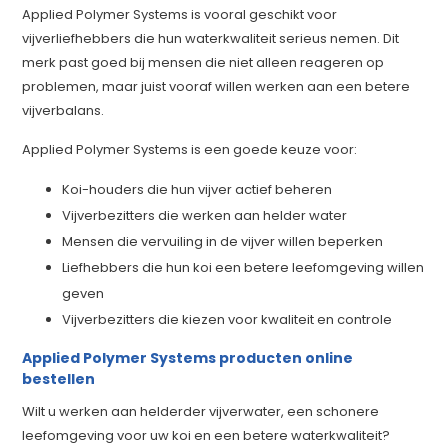
Applied Polymer Systems is vooral geschikt voor
vijverliefhebbers die hun waterkwaliteit serieus nemen. Dit
merk past goed bij mensen die niet alleen reageren op
problemen, maar juist vooraf willen werken aan een betere
vijverbalans.
Applied Polymer Systems is een goede keuze voor:
Koi-houders die hun vijver actief beheren
Vijverbezitters die werken aan helder water
Mensen die vervuiling in de vijver willen beperken
Liefhebbers die hun koi een betere leefomgeving willen
geven
Vijverbezitters die kiezen voor kwaliteit en controle
Applied Polymer Systems producten online
bestellen
Wilt u werken aan helderder vijverwater, een schonere
leefomgeving voor uw koi en een betere waterkwaliteit?