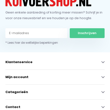
Geen enkele aanbieding of korting meer missen? Schrijf je in
voor onze nieuwsbrief en we houden je op de hoogte.
Inschrijven
* Lees hier de wettelijke beperkingen
Klantenservice
Mijn account
Categorieën
Contact