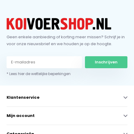
Geen enkele aanbieding of korting meer missen? Schrijf je in
voor onze nieuwsbrief en we houden je op de hoogte.
Inschrijven
* Lees hier de wettelijke beperkingen
Klantenservice
Mijn account
Categorieën