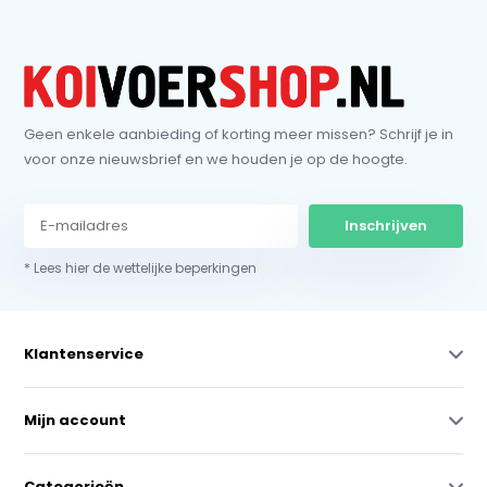
Geen enkele aanbieding of korting meer missen? Schrijf je in
voor onze nieuwsbrief en we houden je op de hoogte.
Inschrijven
* Lees hier de wettelijke beperkingen
Klantenservice
Mijn account
Categorieën