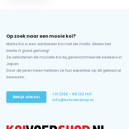
Op zoek naar een mooie koi?
Marks Koi is een aanbieder koi met als motto: Alleen het
beste is goed genoeg!
Ze selecteren de mooiste Koi bij gerenommeerde kwekers in
Japan.
Door de jaren heen hebben ze hun expertise op dit gebied al
bewezen.
+31 (0)6 - 55 122 145
Bekijk alle koi
info@koivoershop.nl