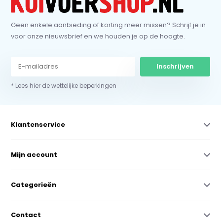
Geen enkele aanbieding of korting meer missen? Schrijf je in
voor onze nieuwsbrief en we houden je op de hoogte.
Inschrijven
* Lees hier de wettelijke beperkingen
Klantenservice
Mijn account
Categorieën
Contact