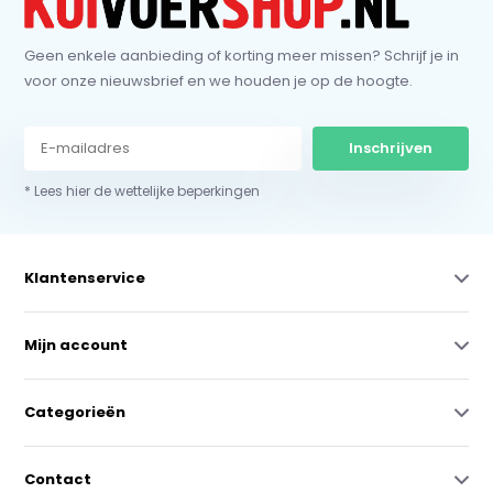
Geen enkele aanbieding of korting meer missen? Schrijf je in
voor onze nieuwsbrief en we houden je op de hoogte.
Inschrijven
* Lees hier de wettelijke beperkingen
Klantenservice
Mijn account
Categorieën
Contact