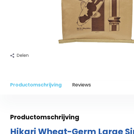
Delen
Productomschrijving
Reviews
Productomschrijving
Hikari Wheat-Germ Large Si