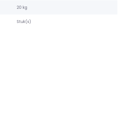
20 kg
Stuk(s)