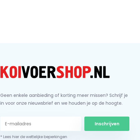
Geen enkele aanbieding of korting meer missen? Schrijf je
in voor onze nieuwsbrief en we houden je op de hoogte.
Inschrijven
* Lees hier de wettelijke beperkingen