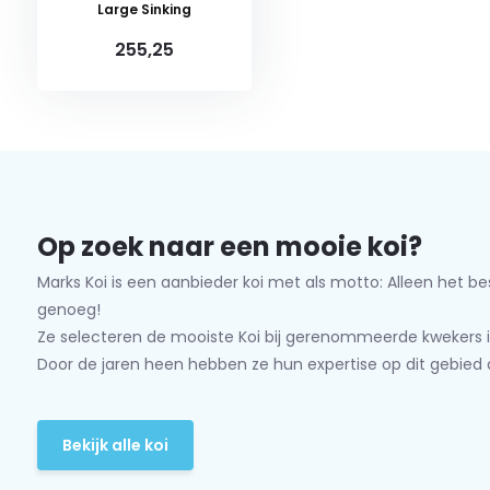
Large Sinking
255,25
Op zoek naar een mooie koi?
Marks Koi is een aanbieder koi met als motto: Alleen het be
genoeg!
Ze selecteren de mooiste Koi bij gerenommeerde kwekers i
Door de jaren heen hebben ze hun expertise op dit gebied 
Bekijk alle koi