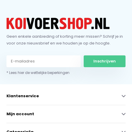
Geen enkele aanbieding of korting meer missen? Schrijf je in
voor onze nieuwsbrief en we houden je op de hoogte.
Inschrijven
* Lees hier de wettelijke beperkingen
Klantenservice
Mijn account
Categorieën