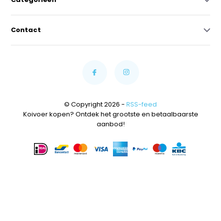
Contact
© Copyright 2026 -
RSS-feed
Koivoer kopen? Ontdek het grootste en betaalbaarste
aanbod!