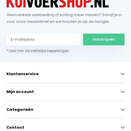
Geen enkele aanbieding of korting meer missen? Schrijf je in
voor onze nieuwsbrief en we houden je op de hoogte.
Inschrijven
* Lees hier de wettelijke beperkingen
Klantenservice
Mijn account
Categorieën
Contact