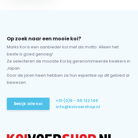
Op zoek naar een mooie koi?
Marks Koi is een aanbieder koi met als motto: Alleen het
beste is goed genoeg!
Ze selecteren de mooiste Koi bij gerenommeerde kwekers in
Japan.
Door de jaren heen hebben ze hun expertise op dit gebied al
bewezen.
+31 (0)6 - 55 122 145
Bekijk alle koi
info@koivoershop.nl