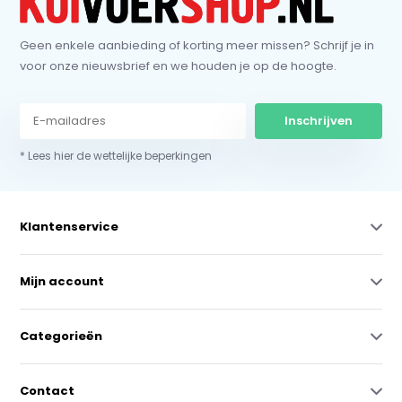
Geen enkele aanbieding of korting meer missen? Schrijf je in
voor onze nieuwsbrief en we houden je op de hoogte.
Inschrijven
* Lees hier de wettelijke beperkingen
Klantenservice
Mijn account
Categorieën
Contact