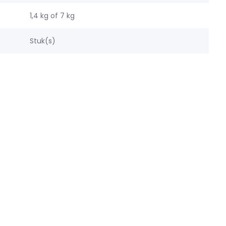
1,4 kg of 7 kg
Stuk(s)