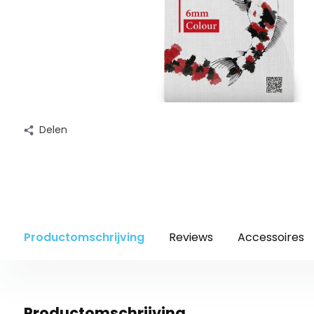
Delen
Productomschrijving
Reviews
Accessoires
Productomschrijving