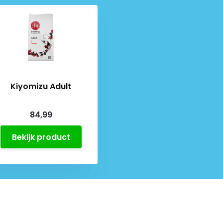
Kiyomizu Adult
84,99
Bekijk product