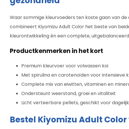
gezondheid
Waar sommige kleurvoeders ten koste gaan van de
combineert Kiyomizu Adult Color het beste van beide
kleurontwikkeling én een complete, uitgebalanceerd
Productkenmerken in het kort
Premium kleurvoer voor volwassen koi
Met spirulina en carotenoïden voor intensieve 
Complete mix van eiwitten, vitaminen en miner
Ondersteunt weerstand, groei en vitaliteit
Licht verteerbare pellets, geschikt voor dagelij
Bestel Kiyomizu Adult Colo