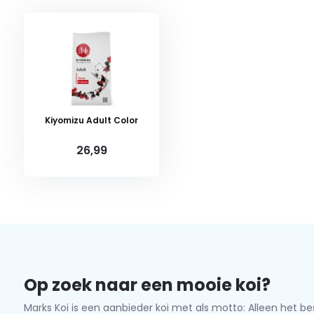
Kiyomizu Adult Color
26,99
Op zoek naar een mooie koi?
Marks Koi is een aanbieder koi met als motto: Alleen het be