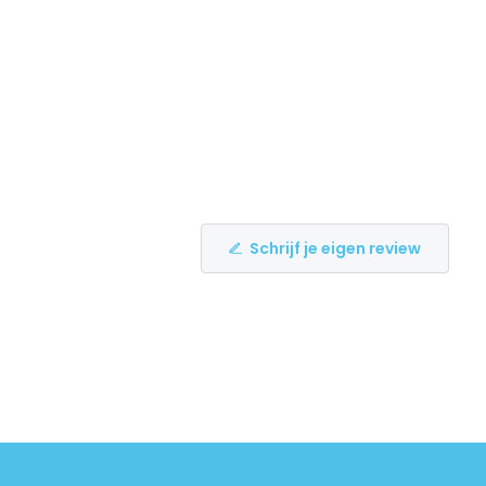
Schrijf je eigen review