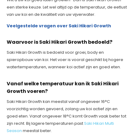
een sterke keuze. Let wel altijd op de temperatuur, de eetlust
van uw koi en de kwaliteit van uw vijverwater.
Veelgestelde vragen over Saki Hikari Growth
Waarvoor is Saki Hikari Growth bedoeld?
Saki Hikari Growth is bedoeld voor groei, body en
spieropbouw van koi. Het voer is vooral geschikt bij hogere
watertemperaturen, wanneer koi actief zijn en goed eten.
Vanaf welke temperatuur kan ik Saki Hikari
Growth voeren?
Saki Hikari Growth kan meestal vanaf ongeveer 16°C
voorzichtig worden gevoerd, zolang uw koi actief zijn en
goed eten. Vanaf ongeveer 18°C komt Growth vaak beter tot
zijn recht. Bij lagere temperaturen past
Saki Hikari Multi
Season
meestal beter.