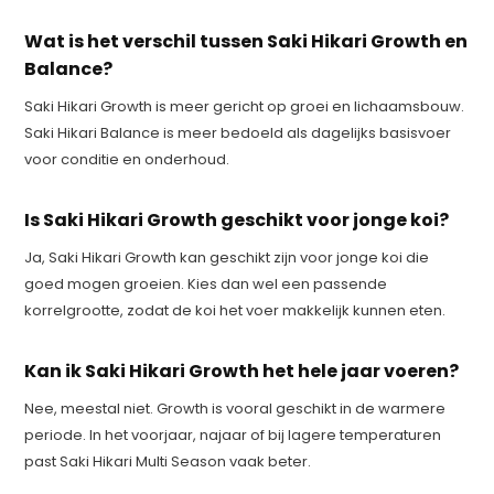
Wat is het verschil tussen Saki Hikari Growth en
Balance?
Saki Hikari Growth is meer gericht op groei en lichaamsbouw.
Saki Hikari Balance is meer bedoeld als dagelijks basisvoer
voor conditie en onderhoud.
Is Saki Hikari Growth geschikt voor jonge koi?
Ja, Saki Hikari Growth kan geschikt zijn voor jonge koi die
goed mogen groeien. Kies dan wel een passende
korrelgrootte, zodat de koi het voer makkelijk kunnen eten.
Kan ik Saki Hikari Growth het hele jaar voeren?
Nee, meestal niet. Growth is vooral geschikt in de warmere
periode. In het voorjaar, najaar of bij lagere temperaturen
past Saki Hikari Multi Season vaak beter.