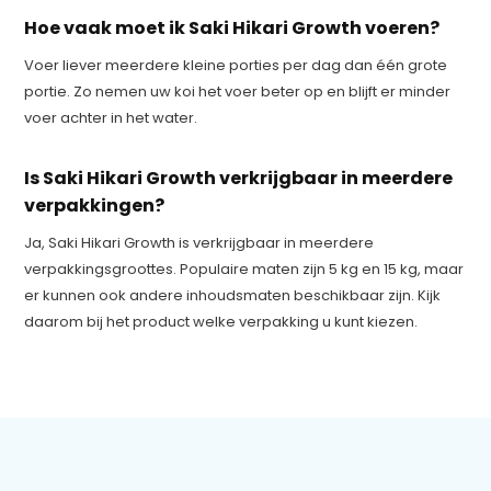
Hoe vaak moet ik Saki Hikari Growth voeren?
Voer liever meerdere kleine porties per dag dan één grote
portie. Zo nemen uw koi het voer beter op en blijft er minder
voer achter in het water.
Is Saki Hikari Growth verkrijgbaar in meerdere
verpakkingen?
Ja, Saki Hikari Growth is verkrijgbaar in meerdere
verpakkingsgroottes. Populaire maten zijn 5 kg en 15 kg, maar
er kunnen ook andere inhoudsmaten beschikbaar zijn. Kijk
daarom bij het product welke verpakking u kunt kiezen.