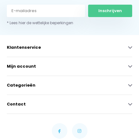
Inschrijven
* Lees hier de wettelijke beperkingen
Klantenservice
Mijn account
Categorieën
Contact