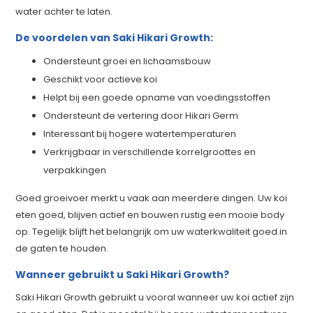
water achter te laten.
De voordelen van Saki Hikari Growth:
Ondersteunt groei en lichaamsbouw
Geschikt voor actieve koi
Helpt bij een goede opname van voedingsstoffen
Ondersteunt de vertering door Hikari Germ
Interessant bij hogere watertemperaturen
Verkrijgbaar in verschillende korrelgroottes en
verpakkingen
Goed groeivoer merkt u vaak aan meerdere dingen. Uw koi
eten goed, blijven actief en bouwen rustig een mooie body
op. Tegelijk blijft het belangrijk om uw waterkwaliteit goed in
de gaten te houden.
Wanneer gebruikt u Saki Hikari Growth?
Saki Hikari Growth gebruikt u vooral wanneer uw koi actief zijn