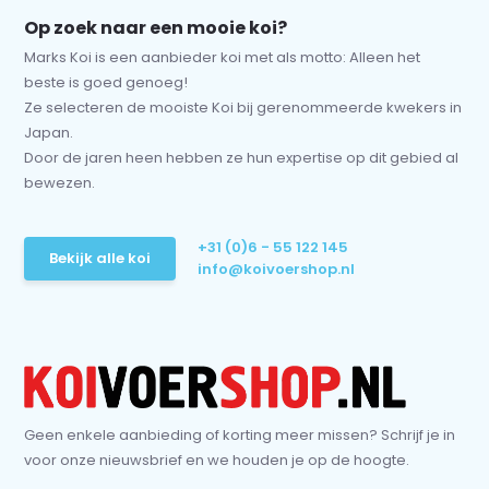
Op zoek naar een mooie koi?
Marks Koi is een aanbieder koi met als motto: Alleen het
beste is goed genoeg!
Ze selecteren de mooiste Koi bij gerenommeerde kwekers in
Japan.
Door de jaren heen hebben ze hun expertise op dit gebied al
bewezen.
+31 (0)6 - 55 122 145
Bekijk alle koi
info@koivoershop.nl
Geen enkele aanbieding of korting meer missen? Schrijf je in
voor onze nieuwsbrief en we houden je op de hoogte.