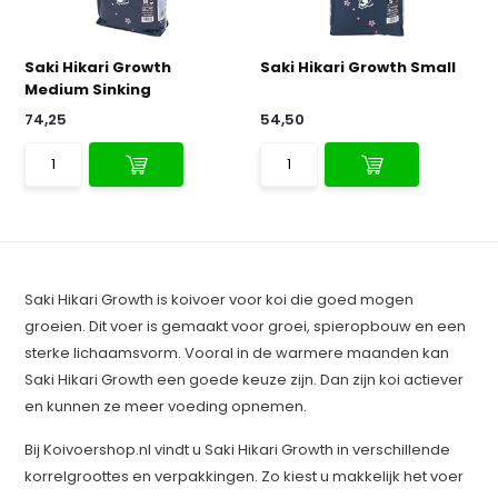
Saki Hikari Growth
Saki Hikari Growth Small
Medium Sinking
74,25
54,50
Saki Hikari Growth is koivoer voor koi die goed mogen
groeien. Dit voer is gemaakt voor groei, spieropbouw en een
sterke lichaamsvorm. Vooral in de warmere maanden kan
Saki Hikari Growth een goede keuze zijn. Dan zijn koi actiever
en kunnen ze meer voeding opnemen.
Bij Koivoershop.nl vindt u Saki Hikari Growth in verschillende
korrelgroottes en verpakkingen. Zo kiest u makkelijk het voer