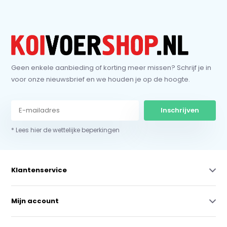
Geen enkele aanbieding of korting meer missen? Schrijf je in
voor onze nieuwsbrief en we houden je op de hoogte.
Inschrijven
* Lees hier de wettelijke beperkingen
Klantenservice
Mijn account