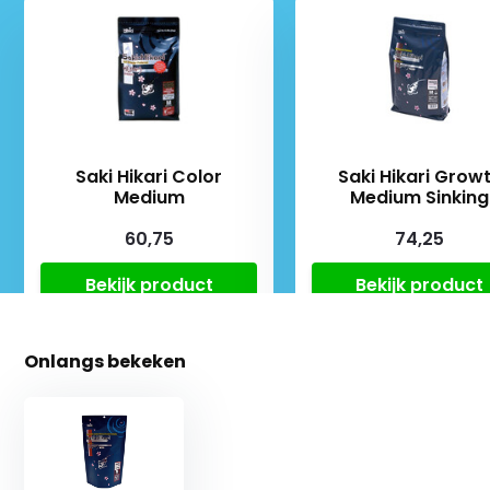
Saki Hikari Color
Saki Hikari Grow
Medium
Medium Sinking
60,75
74,25
Bekijk product
Bekijk product
Onlangs bekeken