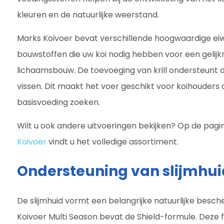
kleuren en de natuurlijke weerstand.
Marks Koivoer bevat verschillende hoogwaardige ei
bouwstoffen die uw koi nodig hebben voor een gelij
lichaamsbouw. De toevoeging van krill ondersteunt d
vissen. Dit maakt het voer geschikt voor koihouders
basisvoeding zoeken.
Wilt u ook andere uitvoeringen bekijken? Op de pag
Koivoer
vindt u het volledige assortiment.
Ondersteuning van slijmhui
De slijmhuid vormt een belangrijke natuurlijke besc
Koivoer Multi Season bevat de Shield-formule. Deze