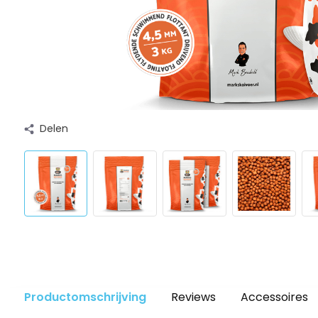
Delen
Productomschrijving
Reviews
Accessoires