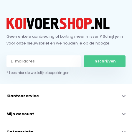
Geen enkele aanbieding of korting meer missen? Schrijf je in
voor onze nieuwsbrief en we houden je op de hoogte.
Inschrijven
* Lees hier de wettelijke beperkingen
Klantenservice
Mijn account
Categorieën