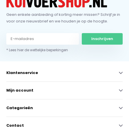
Geen enkele aanbieding of korting meer missen? Schrijf je in
voor onze nieuwsbrief en we houden je op de hoogte.
Inschrijven
* Lees hier de wettelijke beperkingen
Klantenservice
Mijn account
Categorieën
Contact