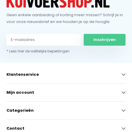
Geen enkele aanbieding of korting meer missen? Schrijf je in
voor onze nieuwsbrief en we houden je op de hoogte.
Inschrijven
* Lees hier de wettelijke beperkingen
Klantenservice
Mijn account
Categorieën
Contact