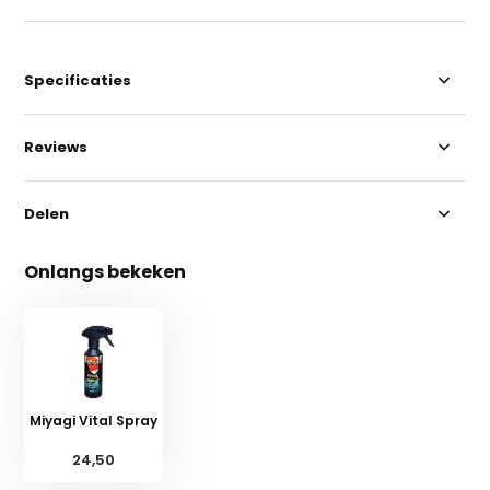
Specificaties
Reviews
Delen
Onlangs bekeken
Miyagi Vital Spray
24,50