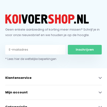
Geen enkele aanbieding of korting meer missen? Schrijf je in
voor onze nieuwsbrief en we houden je op de hoogte.
Inschrijven
* Lees hier de wettelijke beperkingen
Klantenservice
Mijn account
Categorieën