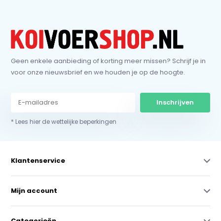
Geen enkele aanbieding of korting meer missen? Schrijf je in
voor onze nieuwsbrief en we houden je op de hoogte.
Inschrijven
* Lees hier de wettelijke beperkingen
Klantenservice
Mijn account
Categorieën