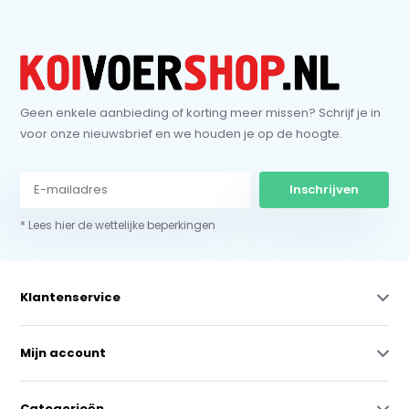
Geen enkele aanbieding of korting meer missen? Schrijf je in
voor onze nieuwsbrief en we houden je op de hoogte.
Inschrijven
* Lees hier de wettelijke beperkingen
Klantenservice
Mijn account
Categorieën