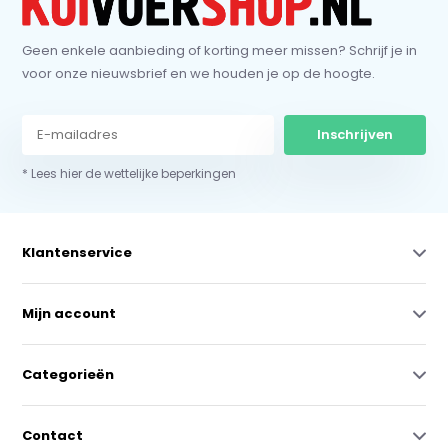
Geen enkele aanbieding of korting meer missen? Schrijf je in
voor onze nieuwsbrief en we houden je op de hoogte.
Inschrijven
* Lees hier de wettelijke beperkingen
Klantenservice
Mijn account
Categorieën
Contact