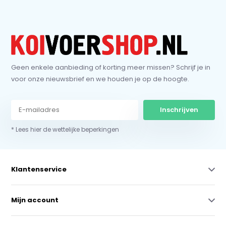
Geen enkele aanbieding of korting meer missen? Schrijf je in
voor onze nieuwsbrief en we houden je op de hoogte.
Inschrijven
* Lees hier de wettelijke beperkingen
Klantenservice
Mijn account