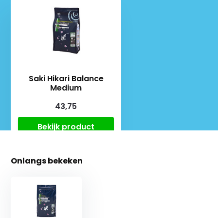
Saki Hikari Balance
Medium
43,75
Bekijk product
Onlangs bekeken