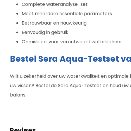
Complete wateranalyse-set
Meet meerdere essentiële parameters
Betrouwbaar en nauwkeurig
Eenvoudig in gebruik
Onmisbaar voor verantwoord waterbeheer
Bestel Sera Aqua-Testset 
Wilt u zekerheid over uw waterkwaliteit en optimal
uw vissen? Bestel de Sera Aqua-Testset en houd uw a
balans.
Reviews