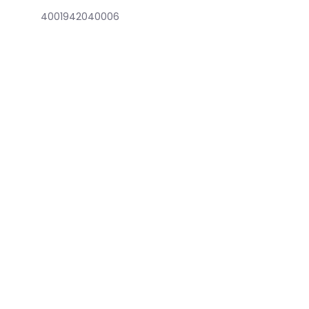
4001942040006