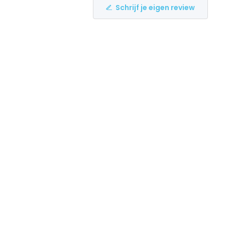
Schrijf je eigen review