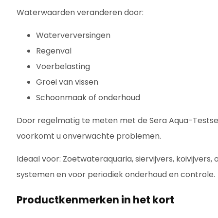
Waterwaarden veranderen door:
Waterverversingen
Regenval
Voerbelasting
Groei van vissen
Schoonmaak of onderhoud
Door regelmatig te meten met de Sera Aqua-Testset
voorkomt u onverwachte problemen.
Ideaal voor: Zoetwateraquaria, siervijvers, koivijvers
systemen en voor periodiek onderhoud en controle.
Productkenmerken in het kort