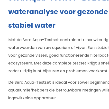
wateranalyse voor gezonde 
stabiel water
Met de Sera Aqua-Testset controleert u nauwkeurig 
waterwaarden van uw aquarium of vijver. Een stabiele
voor gezonde vissen, goed functionerende filterbact
ecosysteem. Met deze complete testset krijgt u snel
zodat u tijdig kunt bijsturen en problemen voorkomt.
De Sera Aqua-Testset is ideaal voor zowel beginnend
aquariumliefhebbers die betrouwbare metingen will
ingewikkelde apparatuur.