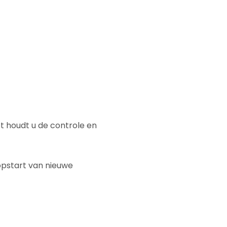
 houdt u de controle en
, opstart van nieuwe