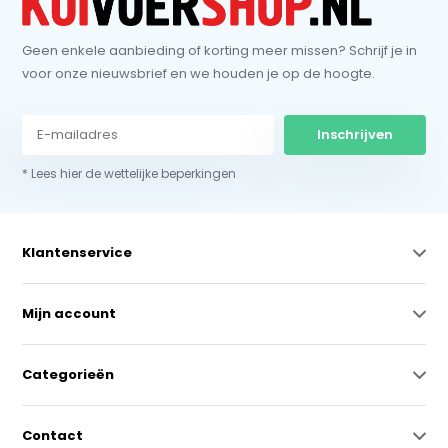
Geen enkele aanbieding of korting meer missen? Schrijf je in
voor onze nieuwsbrief en we houden je op de hoogte.
Inschrijven
* Lees hier de wettelijke beperkingen
Klantenservice
Mijn account
Categorieën
Contact