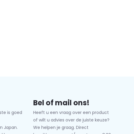
Bel of mail ons!
ste is goed
Heeft u een vraag over een product
of wilt u advies over de juiste keuze?
n Japan.
We helpen je graag. Direct