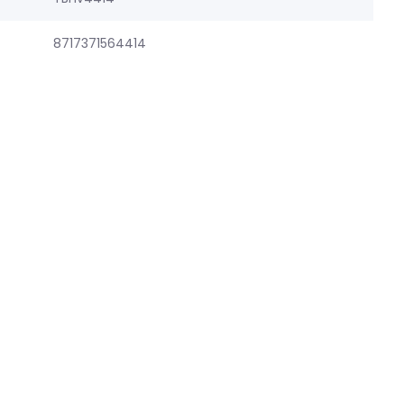
8717371564414