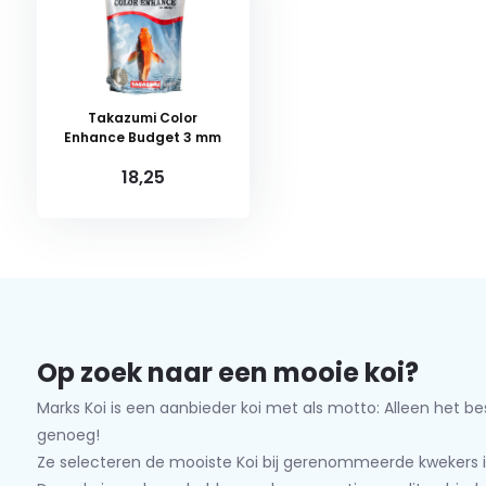
Takazumi Color
Enhance Budget 3 mm
18,25
Op zoek naar een mooie koi?
Marks Koi is een aanbieder koi met als motto: Alleen het be
genoeg!
Ze selecteren de mooiste Koi bij gerenommeerde kwekers i