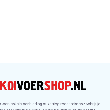
Geen enkele aanbieding of korting meer missen? Schrijf je