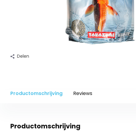
Delen
Productomschrijving
Reviews
Productomschrijving