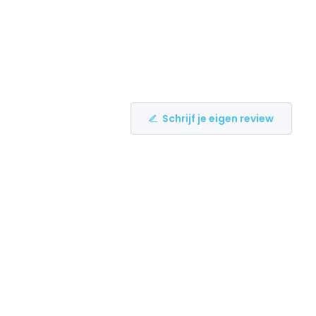
Schrijf je eigen review