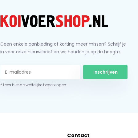
Geen enkele aanbieding of korting meer missen? Schrijf je
in voor onze nieuwsbrief en we houden je op de hoogte.
Inschrijven
* Lees hier de wettelijke beperkingen
Contact