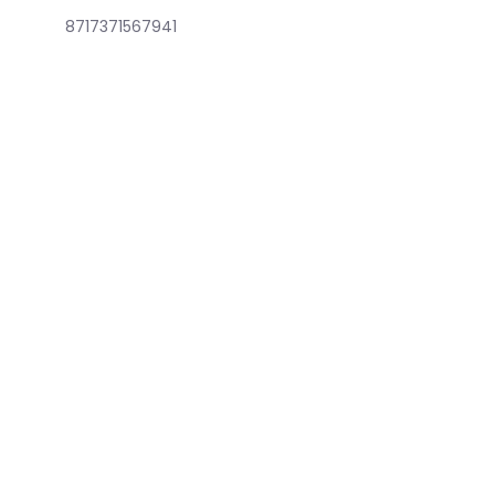
8717371567941