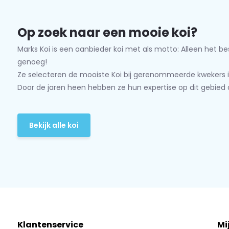
Op zoek naar een mooie koi?
Marks Koi is een aanbieder koi met als motto: Alleen het be
genoeg!
Ze selecteren de mooiste Koi bij gerenommeerde kwekers i
Door de jaren heen hebben ze hun expertise op dit gebied 
Bekijk alle koi
Klantenservice
Mi