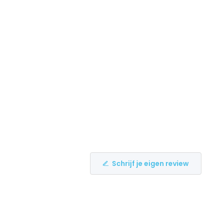
Schrijf je eigen review