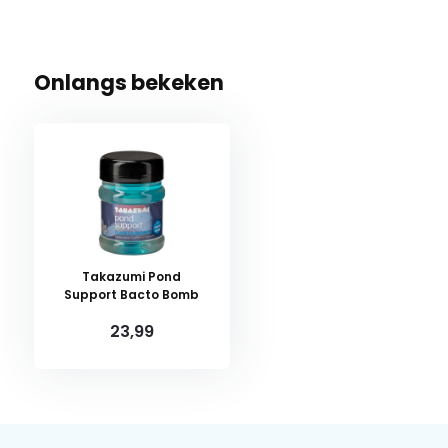
Onlangs bekeken
Takazumi Pond
Support Bacto Bomb
23,99