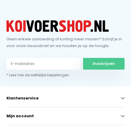
Geen enkele aanbieding of korting meer missen? Schrijf je in
voor onze nieuwsbrief en we houden je op de hoogte.
Inschrijven
* Lees hier de wettelijke beperkingen
Klantenservice
Mijn account