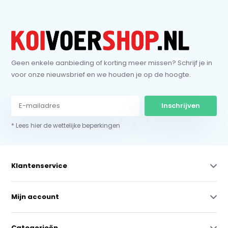
Geen enkele aanbieding of korting meer missen? Schrijf je in
voor onze nieuwsbrief en we houden je op de hoogte.
Inschrijven
* Lees hier de wettelijke beperkingen
Klantenservice
Mijn account
Categorieën