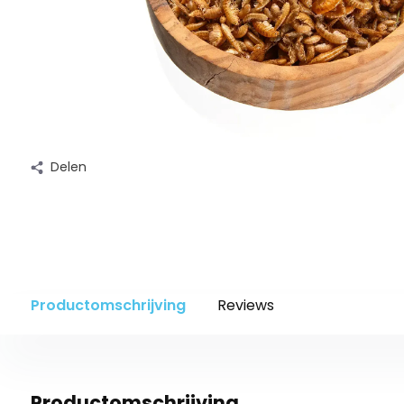
Delen
Productomschrijving
Reviews
Productomschrijving