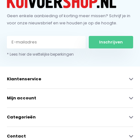
Geen enkele aanbieding of korting meer missen? Schrijf je in
voor onze nieuwsbrief en we houden je op de hoogte.
Inschrijven
* Lees hier de wettelijke beperkingen
Klantenservice
Mijn account
Categorieën
Contact