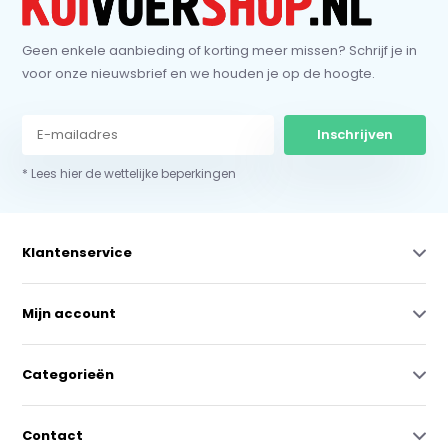
Geen enkele aanbieding of korting meer missen? Schrijf je in
voor onze nieuwsbrief en we houden je op de hoogte.
Inschrijven
* Lees hier de wettelijke beperkingen
Klantenservice
Mijn account
Categorieën
Contact