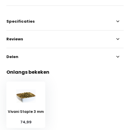
Specificaties
Reviews
Delen
Onlangs bekeken
Vivani Staple 3 mm
74,99