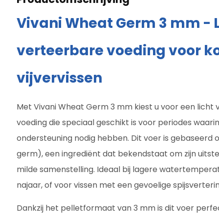
Vivani Wheat Germ 3 mm - L
verteerbare voeding voor ko
vijvervissen
Met Vivani Wheat Germ 3 mm kiest u voor een licht 
voeding die speciaal geschikt is voor periodes waarin
ondersteuning nodig hebben. Dit voer is gebaseerd
germ), een ingrediënt dat bekendstaat om zijn uits
milde samenstelling. Ideaal bij lagere watertemperat
najaar, of voor vissen met een gevoelige spijsverterin
Dankzij het pelletformaat van 3 mm is dit voer perfe