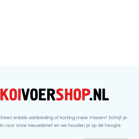
Geen enkele aanbieding of korting meer missen? Schrijf je
in voor onze nieuwsbrief en we houden je op de hoogte.