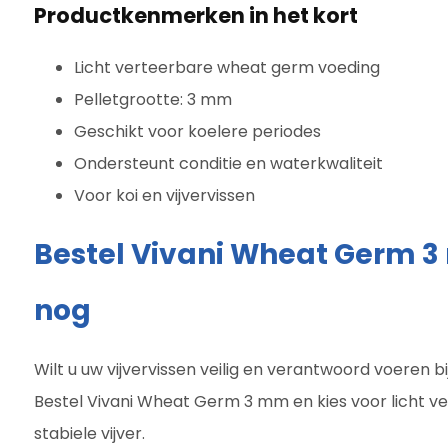
Productkenmerken in het kort
Licht verteerbare wheat germ voeding
Pelletgrootte: 3 mm
Geschikt voor koelere periodes
Ondersteunt conditie en waterkwaliteit
Voor koi en vijvervissen
Bestel Vivani Wheat Germ
nog
Wilt u uw vijvervissen veilig en verantwoord voeren 
Bestel Vivani Wheat Germ 3 mm en kies voor licht v
stabiele vijver.