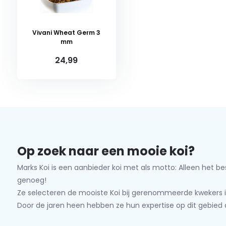
Vivani Wheat Germ 3
mm
24,99
Op zoek naar een mooie koi?
Marks Koi is een aanbieder koi met als motto: Alleen het be
genoeg!
Ze selecteren de mooiste Koi bij gerenommeerde kwekers i
Door de jaren heen hebben ze hun expertise op dit gebied 