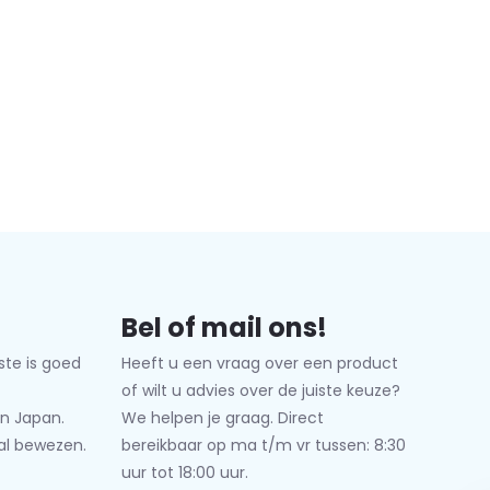
Bel of mail ons!
ste is goed
Heeft u een vraag over een product
of wilt u advies over de juiste keuze?
n Japan.
We helpen je graag. Direct
al bewezen.
bereikbaar op ma t/m vr tussen: 8:30
uur tot 18:00 uur.