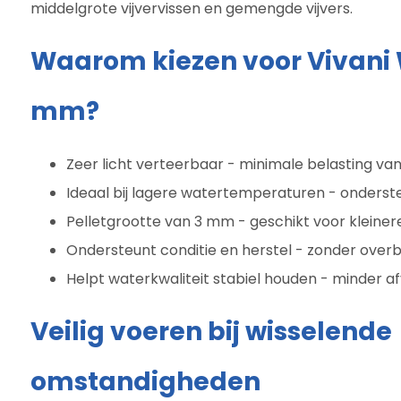
middelgrote vijvervissen en gemengde vijvers.
Waarom kiezen voor Vivani
mm?
Zeer licht verteerbaar - minimale belasting van 
Ideaal bij lagere watertemperaturen - onderste
Pelletgrootte van 3 mm - geschikt voor kleiner
Ondersteunt conditie en herstel - zonder overb
Helpt waterkwaliteit stabiel houden - minder af
Veilig voeren bij wisselende
omstandigheden