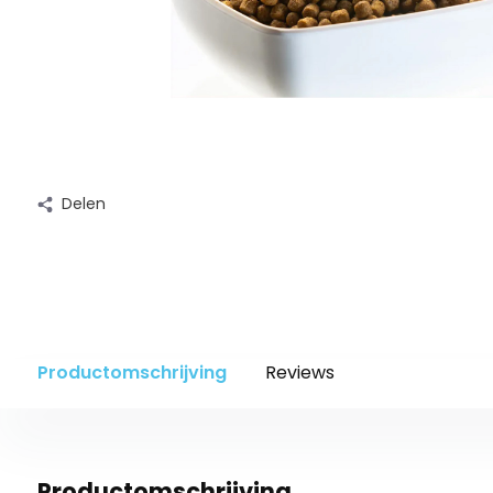
Delen
Productomschrijving
Reviews
Productomschrijving