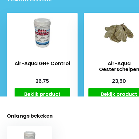
Air-Aqua GH+ Control
Air-Aqua
Oesterschelpe
26,75
23,50
Bekijk product
Bekijk product
Onlangs bekeken