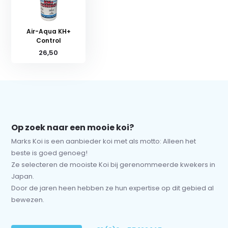
Air-Aqua KH+
Control
26,50
Op zoek naar een mooie koi?
Marks Koi is een aanbieder koi met als motto: Alleen het
beste is goed genoeg!
Ze selecteren de mooiste Koi bij gerenommeerde kwekers in
Japan.
Door de jaren heen hebben ze hun expertise op dit gebied al
bewezen.