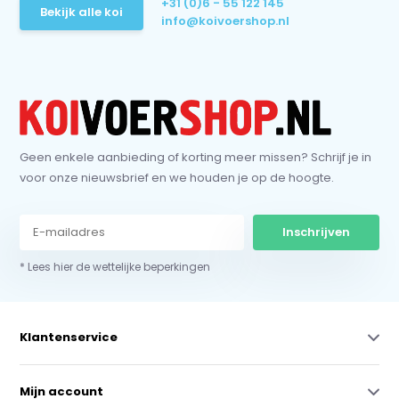
+31 (0)6 - 55 122 145
Bekijk alle koi
info@koivoershop.nl
Geen enkele aanbieding of korting meer missen? Schrijf je in
voor onze nieuwsbrief en we houden je op de hoogte.
Inschrijven
* Lees hier de wettelijke beperkingen
Klantenservice
Mijn account