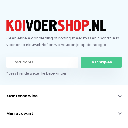
Geen enkele aanbieding of korting meer missen? Schrijf je in
voor onze nieuwsbrief en we houden je op de hoogte.
Inschrijven
* Lees hier de wettelijke beperkingen
Klantenservice
Mijn account