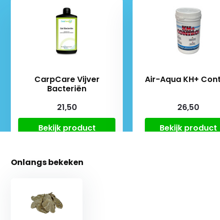
CarpCare Vijver
Air-Aqua KH+ Cont
Bacteriën
21,50
26,50
Bekijk product
Bekijk product
Onlangs bekeken