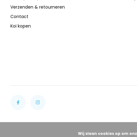
Verzenden & retourneren
Contact
Koi kopen
Wij slaan cookies op om onz