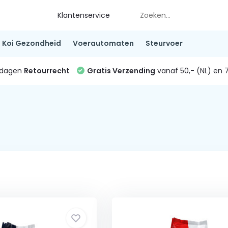
Klantenservice
Koi Gezondheid
Voerautomaten
Steurvoer
4 dagen
Retourrecht
Gratis Verzending
vanaf 50,- (NL) en 7