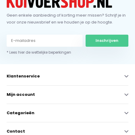
Geen enkele aanbieding of korting meer missen? Schrijf je in
voor onze nieuwsbrief en we houden je op de hoogte.
Inschrijven
* Lees hier de wettelijke beperkingen
Klantenservice
Mijn account
Categorieën
Contact