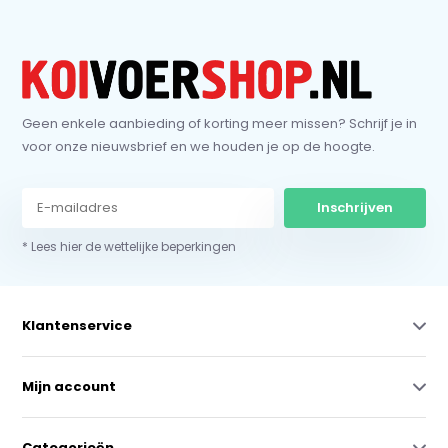
Geen enkele aanbieding of korting meer missen? Schrijf je in
voor onze nieuwsbrief en we houden je op de hoogte.
Inschrijven
* Lees hier de wettelijke beperkingen
Klantenservice
Mijn account
Categorieën