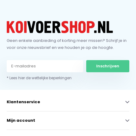
Geen enkele aanbieding of korting meer missen? Schrijf je in
voor onze nieuwsbrief en we houden je op de hoogte.
Inschrijven
* Lees hier de wettelijke beperkingen
Klantenservice
Mijn account