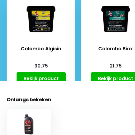
Colombo Algisin
Colombo Biox
30,75
21,75
Bekijk product
Bekijk product
Onlangs bekeken